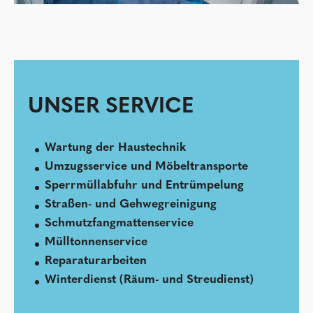
UNSER SERVICE
Wartung der Haustechnik
Umzugsservice und Möbeltransporte
Sperrmüllabfuhr und Entrümpelung
Straßen- und Gehwegreinigung
Schmutzfangmattenservice
Mülltonnenservice
Reparaturarbeiten
Winterdienst (Räum- und Streudienst)