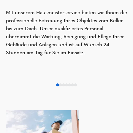
Mit unserem Hausmeisterservice bieten wir Ihnen die
professionelle Betreuung Ihres Objektes vom Keller
bis zum Dach. Unser qualifiziertes Personal
übernimmt die Wartung, Reinigung und Pflege Ihrer
Gebäude und Anlagen und ist auf Wunsch 24
Stunden am Tag für Sie im Einsatz.