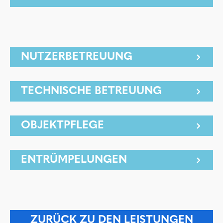
NUTZERBETREUUNG
TECHNISCHE BETREUUNG
OBJEKTPFLEGE
ENTRÜMPELUNGEN
ZURÜCK ZU DEN LEISTUNGEN