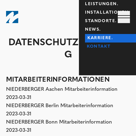
LEISTUNGEN.
INSTALLATIONEN.
STANDORTE.
NEWS.
KARRIERE.
DATENSCHUTZERKLÄRUN
KONTAKT
G
MITARBEITERINFORMATIONEN
NIEDERBERGER Aachen Mitarbeiterinformation
2023-03-31
NIEDERBERGER Berlin Mitarbeiterinformation
2023-03-31
NIEDERBERGER Bonn Mitarbeiterinformation
2023-03-31