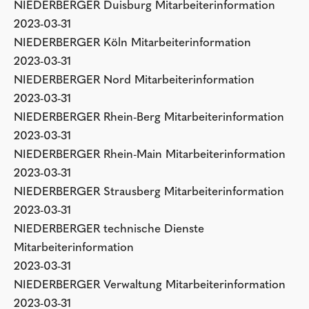
NIEDERBERGER Duisburg Mitarbeiterinformation
2023-03-31
NIEDERBERGER Köln Mitarbeiterinformation
2023-03-31
NIEDERBERGER Nord Mitarbeiterinformation
2023-03-31
NIEDERBERGER Rhein-Berg Mitarbeiterinformation
2023-03-31
NIEDERBERGER Rhein-Main Mitarbeiterinformation
2023-03-31
NIEDERBERGER Strausberg Mitarbeiterinformation
2023-03-31
NIEDERBERGER technische Dienste
Mitarbeiterinformation
2023-03-31
NIEDERBERGER Verwaltung Mitarbeiterinformation
2023-03-31